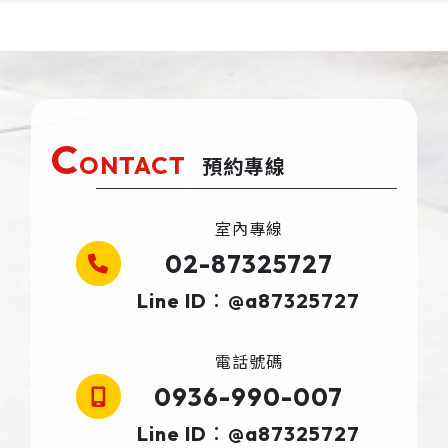
C
ONTACT
預約專線
室內專線
02-87325727
Line ID：@a87325727
電話號碼
0936-990-007
Line ID：@a87325727