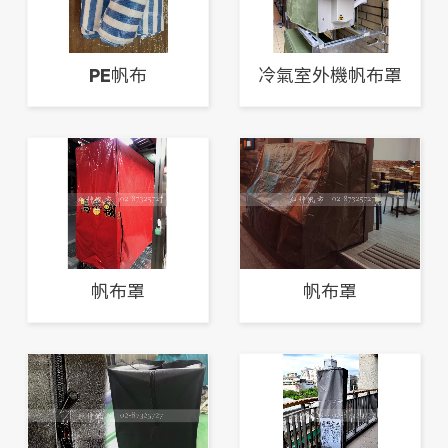
PE帆布
冷氣室外機帆布罩
帆布罩
帆布罩