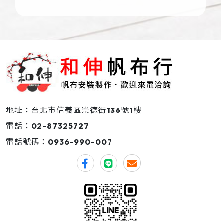
地址：台北市信義區崇德街136號1樓
電話：
02-87325727
電話號碼：
0936-990-007